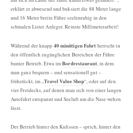
erklärt er abwesend und buksiert die 88 Meter lange
und 16 Meter breite Fähre seelenruhig in den
schmalen Lister Anleger. Reinste Millimeterarbeit!
40 minütigen Fahrt
Während der knapp
herrscht in
den öffentlich zugänglichen Bereichen der Fähre
Bordrestaurant
bunter Betrieb. Etwa im
, in dem
man ganz bequem – und sensationell gut –
Travel Value Shop
frühstückt, im „
“, oder auf den
vier Freidecks, auf denen man sich von einer langen
Autofahrt entspannt und Seeluft um die Nase wehen
lässt.
Der Betrieb hinter den Kulissen – sprich, hinter den