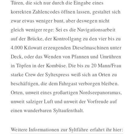
Türen, die sich nur durch die Eingabe eines
korrekten Zahlencodes öffnen lassen, gestaltet sich
zwar etwas weniger bunt, aber deswegen nicht
gleich weniger rege: Sei es die Navigationsarbeit
auf der Brücke, der Kontrollgang zu den vier bis zu
4.000 Kilowatt erzeugenden Dieselmaschinen unter
Deck, oder das Wenden von Pfannen und Umrühren
in Töpfen in der Kombüse. Die bis zu 20 Mann/Frau
starke Crew der Syltexpress weiß sich an Orten zu
beschäftigen, die dem Fahrgast verborgen bleiben.
Orten, unweit eines großartigen Nordseepanoramas,
unweit salziger Luft und unweit der Vorfreude auf
einen wunderbaren Syltaufenthalt.
Weitere Informationen zur Syltfähre erfahrt ihr hier: