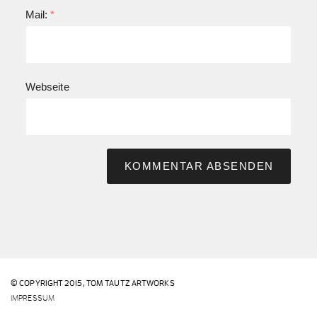
Mail:
*
Webseite
© COPYRIGHT 2015,
TOM TAUTZ ARTWORKS
IMPRESSUM