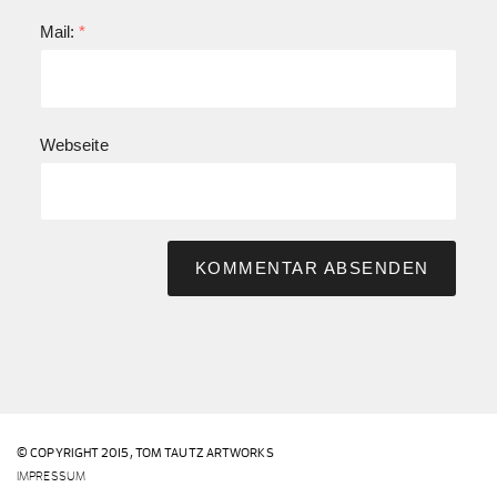
Mail:
*
Webseite
© COPYRIGHT 2015,
TOM TAUTZ ARTWORKS
IMPRESSUM